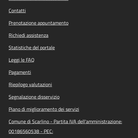
Contatti
Prenotazione appuntamento
Richiedi assistenza
Statistiche del portale
Leggi le FAQ
Pagamenti
Riepilogo valutazioni
Segnalazione disservizio
Piano di miglioramento dei servizi
Comune di Scarlino - Partita IVA dell'amministrazione:
00186560538 - PEC: