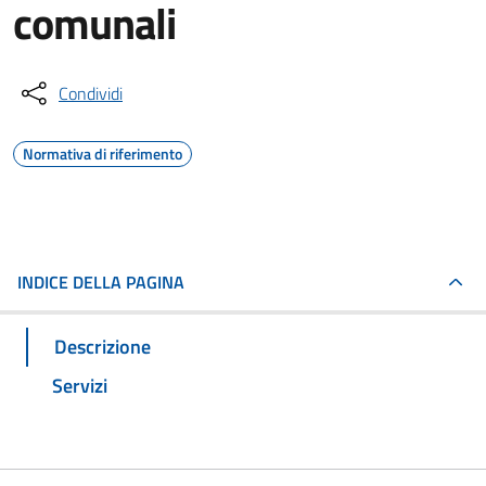
comunali
Condividi
Normativa di riferimento
INDICE DELLA PAGINA
Descrizione
Servizi