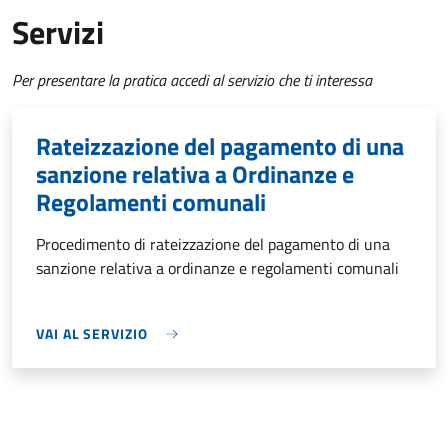
Servizi
Per presentare la pratica accedi al servizio che ti interessa
Rateizzazione del pagamento di una
sanzione relativa a Ordinanze e
Regolamenti comunali
Procedimento di rateizzazione del pagamento di una
sanzione relativa a ordinanze e regolamenti comunali
VAI AL SERVIZIO