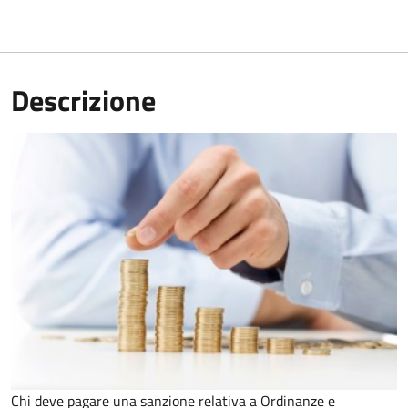
Descrizione
Chi deve pagare una sanzione relativa a Ordinanze e