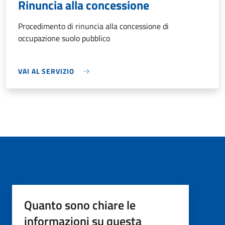
Rinuncia alla concessione
Procedimento di rinuncia alla concessione di
occupazione suolo pubblico
VAI AL SERVIZIO
Quanto sono chiare le
informazioni su questa