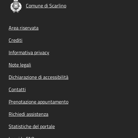
Comune di Scarlino
Footer menu
Area riservata
Crediti
Informativa privacy
Note legali
Dichiarazione di accessibilità
Contatti
Prenotazione appuntamento
Richiedi assistenza
Statistiche del portale