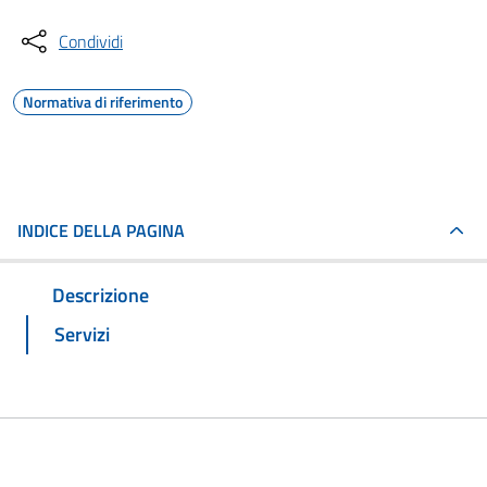
Condividi
Normativa di riferimento
INDICE DELLA PAGINA
Descrizione
Servizi