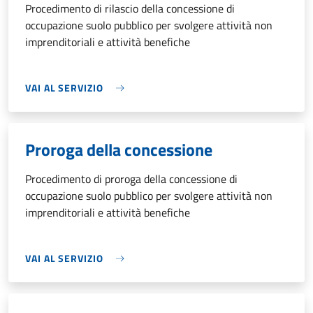
Procedimento di rilascio della concessione di
occupazione suolo pubblico per svolgere attività non
imprenditoriali e attività benefiche
VAI AL SERVIZIO
Proroga della concessione
Procedimento di proroga della concessione di
occupazione suolo pubblico per svolgere attività non
imprenditoriali e attività benefiche
VAI AL SERVIZIO