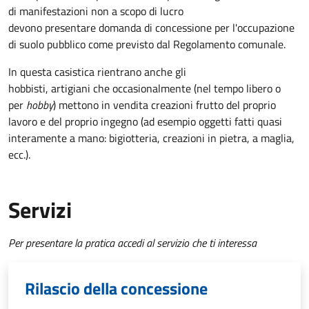
di manifestazioni non a scopo di lucro
devono presentare domanda di concessione per l'occupazione
di suolo pubblico come previsto dal Regolamento comunale.
In questa casistica rientrano anche gli
hobbisti, artigiani che occasionalmente (nel tempo libero o
per
hobby
) mettono in vendita creazioni frutto del proprio
lavoro e del proprio ingegno (ad esempio oggetti fatti quasi
interamente a mano: bigiotteria, creazioni in pietra, a maglia,
ecc.).
Servizi
Per presentare la pratica accedi al servizio che ti interessa
Rilascio della concessione