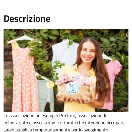
Descrizione
Le associazioni (ad esempio Pro loco, associazioni di
volontariato e associazioni culturali) che intendono occupare
suolo pubblico temporaneamente per lo svolgimento