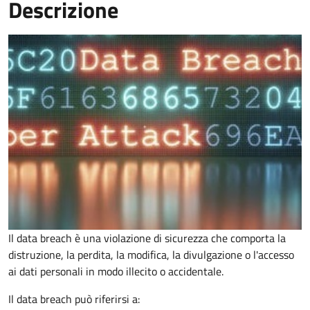
Descrizione
Il data breach è una violazione di sicurezza che comporta la
distruzione, la perdita, la modifica, la divulgazione o l'accesso
ai dati personali in modo illecito o accidentale.
Il data breach può riferirsi a: