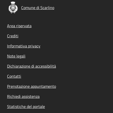
Comune di Scarlino
Footer menu
Area riservata
Crediti
Informativa privacy
Note legali
Dichiarazione di accessibilità
Contatti
Prenotazione appuntamento
Richiedi assistenza
Statistiche del portale