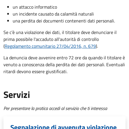
un attacco informatico
un incidente causato da calamità naturali
una perdita dei documenti contenenti dati personali.
Se c’è una violazione dei dati, il titolare deve denunciare il
prima possibile l'accaduto all'autorità di controllo
(
Regolamento comunitario 27/04/2016, n. 679
).
La denuncia deve avvenire entro 72 ore da quando il titolare è
venuto a conoscenza della perdita dei dati personali. Eventuali
ritardi devono essere giustificati.
Servizi
Per presentare la pratica accedi al servizio che ti interessa
Segnalazione di avvenuta violazione