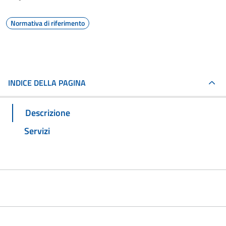
Normativa di riferimento
INDICE DELLA PAGINA
Descrizione
Servizi