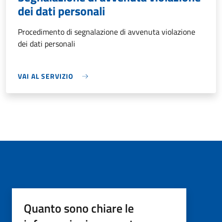
dei dati personali
Procedimento di segnalazione di avvenuta violazione
dei dati personali
VAI AL SERVIZIO
Quanto sono chiare le