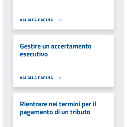
VAI ALLA PAGINA
Gestire un accertamento
esecutivo
VAI ALLA PAGINA
Rientrare nei termini per il
pagamento di un tributo