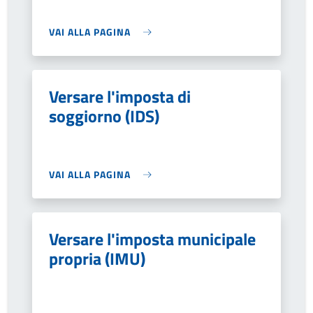
VAI ALLA PAGINA
Versare l'imposta di
soggiorno (IDS)
VAI ALLA PAGINA
Versare l'imposta municipale
propria (IMU)