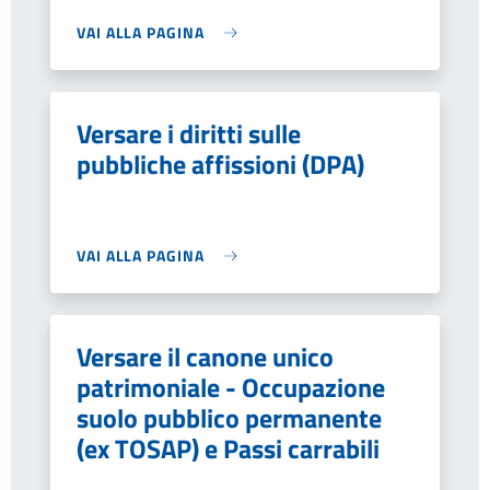
VAI ALLA PAGINA
Versare i diritti sulle
pubbliche affissioni (DPA)
VAI ALLA PAGINA
Versare il canone unico
patrimoniale - Occupazione
suolo pubblico permanente
(ex TOSAP) e Passi carrabili