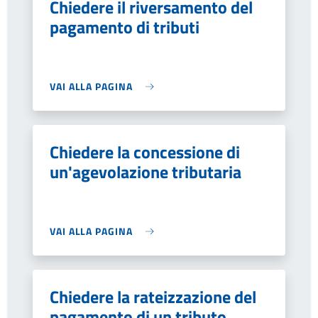
Chiedere il riversamento del
pagamento di tributi
VAI ALLA PAGINA
Chiedere la concessione di
un'agevolazione tributaria
VAI ALLA PAGINA
Chiedere la rateizzazione del
pagamento di un tributo