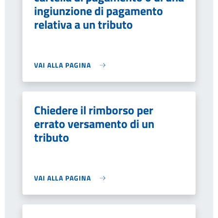
ingiunzione di pagamento
relativa a un tributo
VAI ALLA PAGINA
Chiedere il rimborso per
errato versamento di un
tributo
VAI ALLA PAGINA