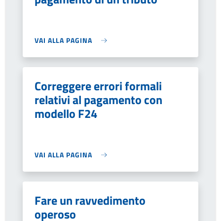
VAI ALLA PAGINA
Correggere errori formali
relativi al pagamento con
modello F24
VAI ALLA PAGINA
Fare un ravvedimento
operoso