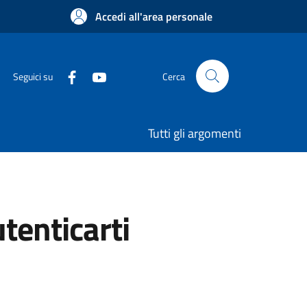
Accedi all'area personale
Seguici su
Cerca
Tutti gli argomenti
utenticarti