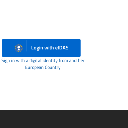
Login with eIDAS
Sign in with a digital identity from another
European Country