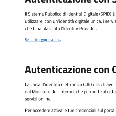
Il Sistema Pubblico di Identità Digitale (SPID) 
utilizzare, con un'identità digitale unica, i servi
che ti ha rilasciato l’Identity Provider.
Se hai bisogno di aiuto...
Autenticazione con 
La carta d’identità elettronica (CIE) è la chiave 
dal Ministero dell’Interno, che permette al citta
servizi online.
Per accedere attiva le tue credenziali sul porta