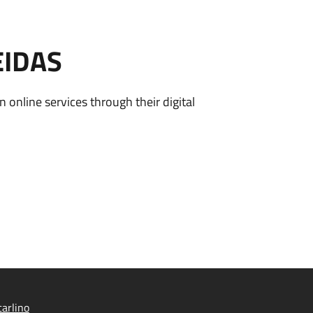
EIDAS
n online services through their digital
arlino