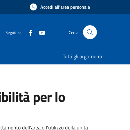
Accedi all'area personale
Seguici su
Cerca
Tutti gli argomenti
bilità per lo
ttamento dell'area o l'utilizzo della unità