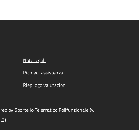
Note legali
Richiedi assistenza
Riepilogo valutazioni
ed by Sportello Telematico Polifunzionale (v.
.2)