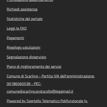
Richiedi assistenza
Statistiche del portale
Leggi le FAQ
Pagamenti
Riepilogo valutazioni
Segnalazione disservizio
Piano di miglioramento dei servizi
Comune di Scarlino - Partita IVA dell'amministrazione:
00186560538 - PEC:
comunediscarlino.protocollo@legalmail.it
Powered by Sportello Telematico Polifunzionale (v.