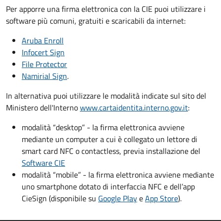
Per apporre una firma elettronica con la CIE puoi utilizzare i
software più comuni, gratuiti e scaricabili da internet:
Aruba Enroll
Infocert Sign
File Protector
Namirial Sign
.
In alternativa puoi utilizzare le modalità indicate sul sito del
Ministero dell'Interno
www.cartaidentita.interno.gov.it
:
modalità “desktop” - la firma elettronica avviene
mediante un computer a cui è collegato un lettore di
smart card NFC o contactless, previa installazione del
Software CIE
modalità “mobile” - la firma elettronica avviene mediante
uno smartphone dotato di interfaccia NFC e dell’app
CieSign (disponibile su
Google Play
e
App Store
).