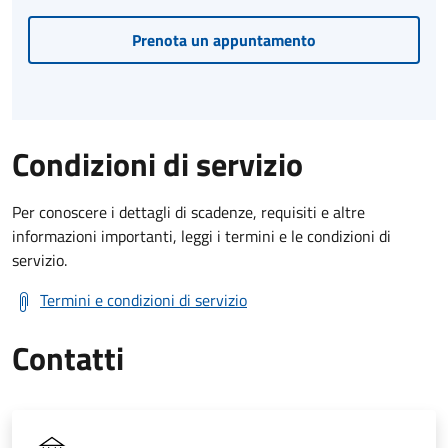
Prenota un appuntamento
Condizioni di servizio
Per conoscere i dettagli di scadenze, requisiti e altre
informazioni importanti, leggi i termini e le condizioni di
servizio.
Termini e condizioni di servizio
Contatti