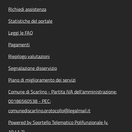
Richiedi assistenza
Statistiche del portale
Leggi le FAQ
Pagamenti
Riepilogo valutazioni
Segnalazione disservizio
Piano di miglioramento dei servizi
Comune di Scarlino - Partita IVA dell'amministrazione:
00186560538 - PEC:
comunediscarlino.protocollo@legalmail.it
Powered by Sportello Telematico Polifunzionale (v.
10.41.2)