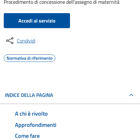
Procedimento di concessione dell'assegno di maternità
Accedi al servizio
Condividi
Normativa di riferimento
INDICE DELLA PAGINA
A chi è rivolto
Approfondimenti
Come fare