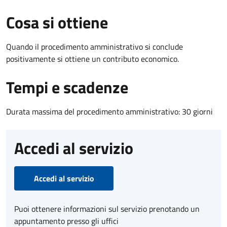
Cosa si ottiene
Quando il procedimento amministrativo si conclude
positivamente si ottiene un contributo economico.
Tempi e scadenze
Durata massima del procedimento amministrativo: 30 giorni
Accedi al servizio
Accedi al servizio
Puoi ottenere informazioni sul servizio prenotando un
appuntamento presso gli uffici