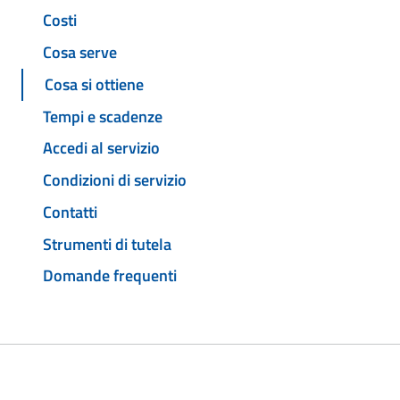
Costi
Cosa serve
Cosa si ottiene
Tempi e scadenze
Accedi al servizio
Condizioni di servizio
Contatti
Strumenti di tutela
Domande frequenti