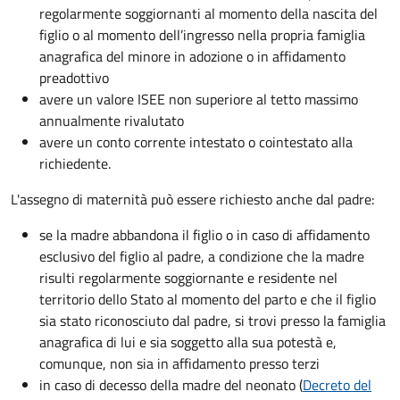
regolarmente soggiornanti al momento della nascita del
figlio o al momento dell’ingresso nella propria famiglia
anagrafica del minore in adozione o in affidamento
preadottivo
avere un valore ISEE non superiore al tetto massimo
annualmente rivalutato
avere un conto corrente intestato o cointestato alla
richiedente.
L'assegno di maternità può essere richiesto anche dal padre:
se la madre abbandona il figlio o in caso di affidamento
esclusivo del figlio al padre, a condizione che la madre
risulti regolarmente soggiornante e residente nel
territorio dello Stato al momento del parto e che il figlio
sia stato riconosciuto dal padre, si trovi presso la famiglia
anagrafica di lui e sia soggetto alla sua potestà e,
comunque, non sia in affidamento presso terzi
in caso di decesso della madre del neonato (
Decreto del