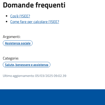
Domande frequenti
Cos'è l'ISEE?
Come fare per calcolare l'ISEE?
Argomenti:
Assistenza sociale
Categorie:
Salute, benessere e assistenza
Ultimo aggiornamento:
05/03/2025 09:02.39