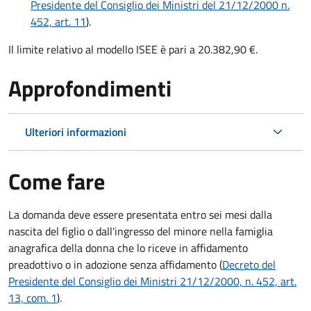
Presidente del Consiglio dei Ministri del 21/12/2000 n.
452, art. 11
).
Il limite relativo al modello ISEE è pari a 20.382,90 €.
Approfondimenti
Ulteriori informazioni
Come fare
La domanda deve essere presentata
entro sei mesi
dalla
nascita del figlio o dall'ingresso del minore nella famiglia
anagrafica della donna che lo riceve in affidamento
preadottivo o in adozione senza affidamento (
Decreto del
Presidente del Consiglio dei Ministri 21/12/2000, n. 452, art.
13, com. 1
).