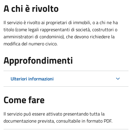
A chi è rivolto
Il servizio è rivolto ai proprietari di immobili, o a chi ne ha
titolo (come legali rappresentanti di società, costruttori o
amministratori di condominio), che devono richiedere la
modifica del numero civico.
Approfondimenti
Ulteriori informazioni
Come fare
Il servizio può essere attivato presentando tutta la
documentazione prevista, consultabile in formato PDF.