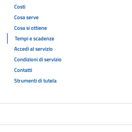
Costi
Cosa serve
Cosa si ottiene
Tempi e scadenze
Accedi al servizio
Condizioni di servizio
Contatti
Strumenti di tutela