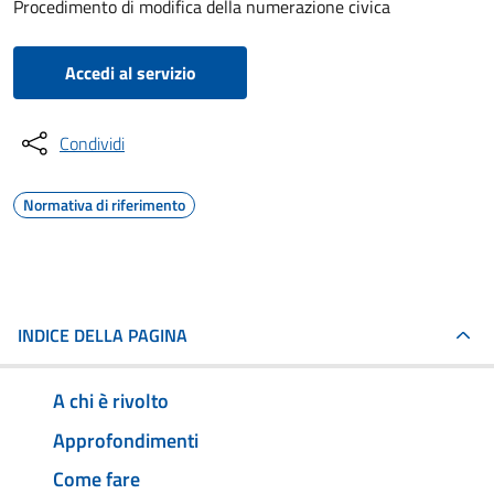
Procedimento di modifica della numerazione civica
Accedi al servizio
Condividi
Normativa di riferimento
INDICE DELLA PAGINA
A chi è rivolto
Approfondimenti
Come fare