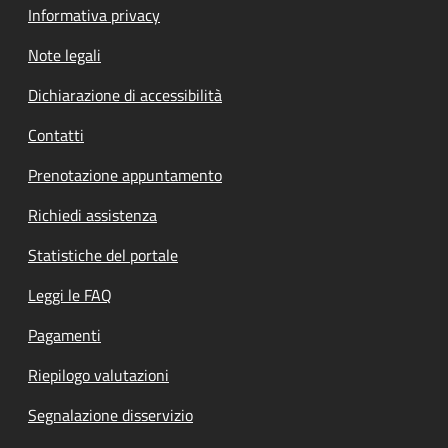
Informativa privacy
Note legali
Dichiarazione di accessibilità
Contatti
Prenotazione appuntamento
Richiedi assistenza
Statistiche del portale
Leggi le FAQ
Pagamenti
Riepilogo valutazioni
Segnalazione disservizio