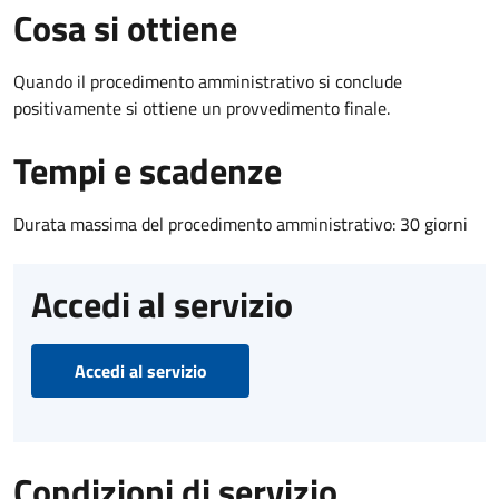
Cosa si ottiene
Quando il procedimento amministrativo si conclude
positivamente si ottiene un provvedimento finale.
Tempi e scadenze
Durata massima del procedimento amministrativo: 30 giorni
Accedi al servizio
Accedi al servizio
Condizioni di servizio