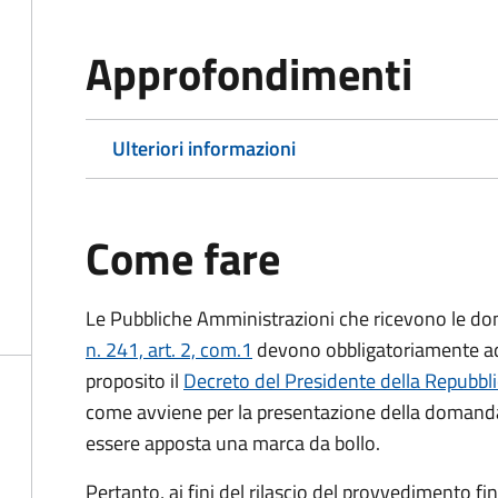
Approfondimenti
Ulteriori informazioni
Come fare
Le Pubbliche Amministrazioni che ricevono le do
n. 241, art. 2, com.1
devono obbligatoriamente ado
proposito il
Decreto del Presidente della Repubbl
come avviene per la presentazione della domand
essere apposta una marca da bollo.
Pertanto, ai fini del rilascio del provvedimento f