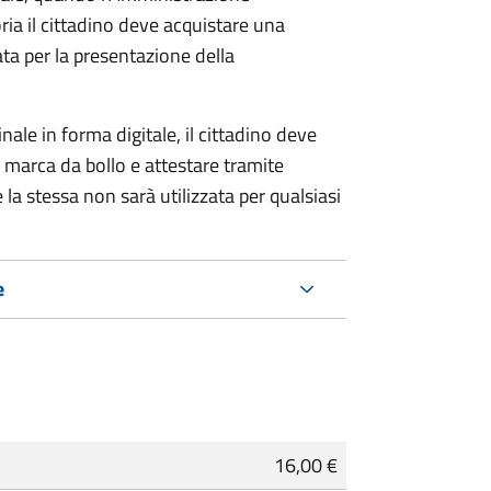
ria il cittadino deve acquistare una
ta per la presentazione della
ale in forma digitale, il cittadino deve
a marca da bollo e attestare tramite
 la stessa non sarà utilizzata per qualsiasi
e
16,00 €