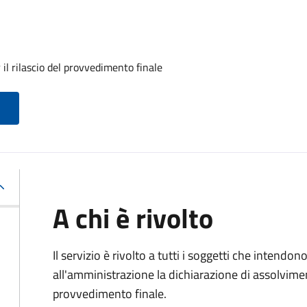
il rilascio del provvedimento finale
A chi è rivolto
Il servizio è rivolto a tutti i soggetti che intend
all'amministrazione la dichiarazione di assolviment
provvedimento finale.