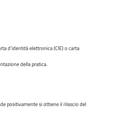
rta d’identità elettronica (CIE) o carta
ntazione della pratica.
 positivamente si ottiene il rilascio del