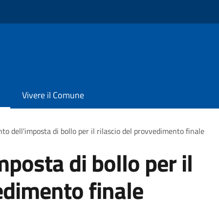
Vivere il Comune
o dell'imposta di bollo per il rilascio del provvedimento finale
posta di bollo per il
edimento finale