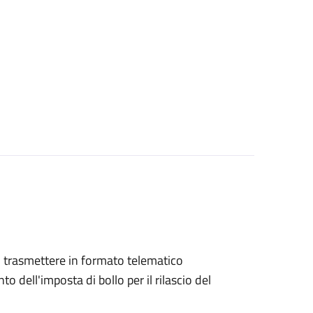
ono trasmettere in formato telematico
o dell'imposta di bollo per il rilascio del