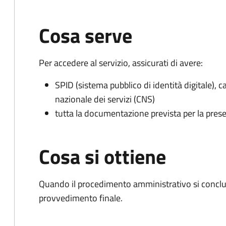
Cosa serve
Per accedere al servizio, assicurati di avere:
SPID (sistema pubblico di identità digitale), ca
nazionale dei servizi (CNS)
tutta la documentazione prevista per la prese
Cosa si ottiene
Quando il procedimento amministrativo si conclude
provvedimento finale.