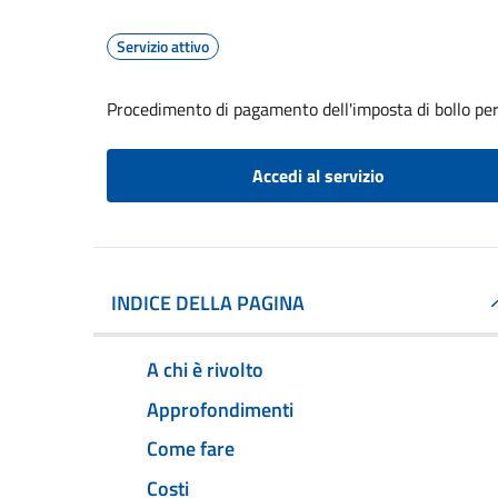
Servizio attivo
Procedimento di pagamento dell'imposta di bollo per 
Accedi al servizio
INDICE DELLA PAGINA
A chi è rivolto
Approfondimenti
Come fare
Costi