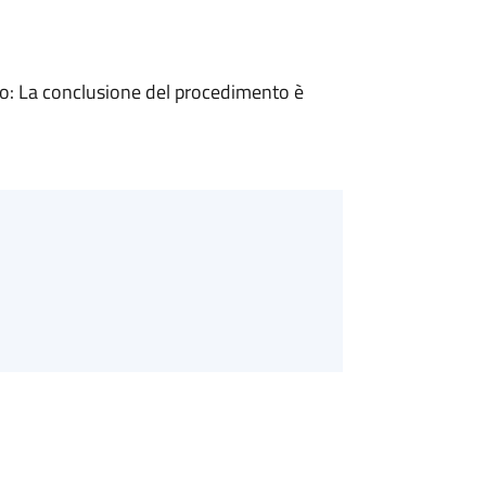
: La conclusione del procedimento è