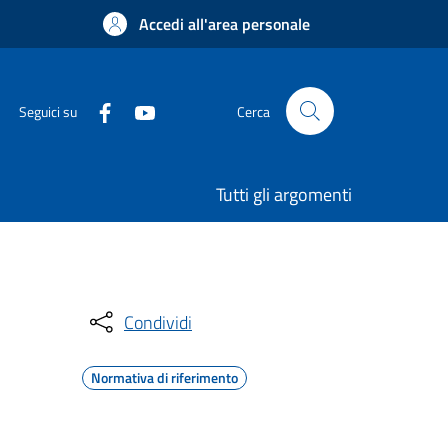
Accedi all'area personale
Seguici su
Cerca
Tutti gli argomenti
Condividi
Normativa di riferimento