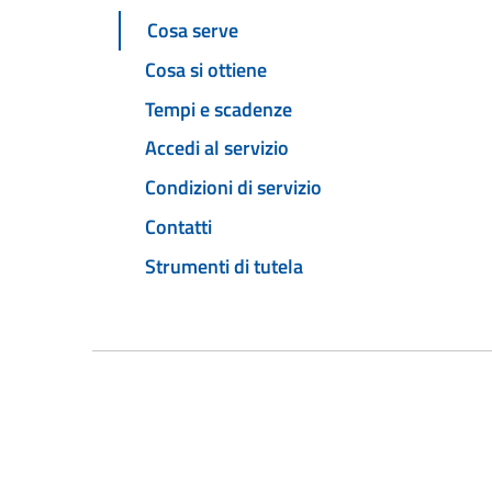
Cosa serve
Cosa si ottiene
Tempi e scadenze
Accedi al servizio
Condizioni di servizio
Contatti
Strumenti di tutela