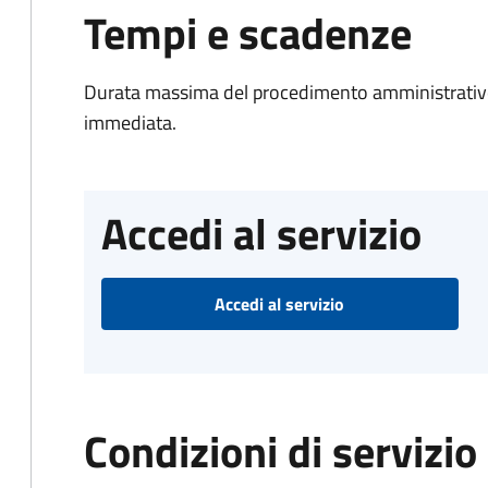
Tempi e scadenze
Durata massima del procedimento amministrativo
immediata.
Accedi al servizio
Accedi al servizio
Condizioni di servizio