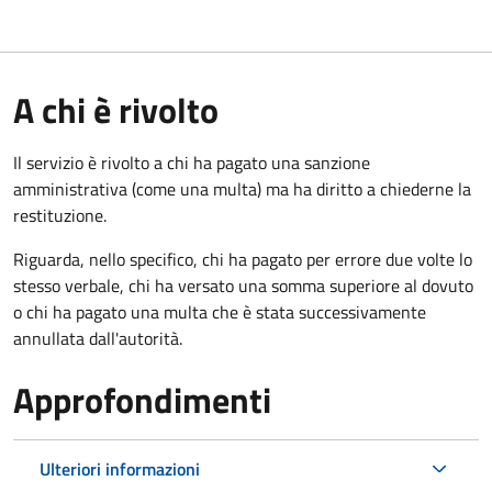
A chi è rivolto
Il servizio è rivolto a chi ha pagato una sanzione
amministrativa (come una multa) ma ha diritto a chiederne la
restituzione.
Riguarda, nello specifico, chi ha pagato per errore due volte lo
stesso verbale, chi ha versato una somma superiore al dovuto
o chi ha pagato una multa che è stata successivamente
annullata dall'autorità.
Approfondimenti
Ulteriori informazioni