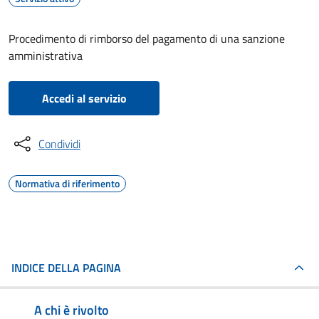
Procedimento di rimborso del pagamento di una sanzione
amministrativa
Accedi al servizio
Condividi
Normativa di riferimento
INDICE DELLA PAGINA
A chi è rivolto