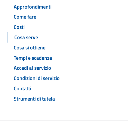
Approfondimenti
Come fare
Costi
Cosa serve
Cosa si ottiene
Tempi e scadenze
Accedi al servizio
Condizioni di servizio
Contatti
Strumenti di tutela