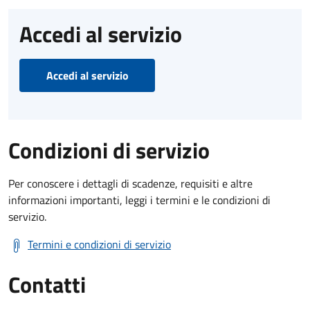
Accedi al servizio
Accedi al servizio
Condizioni di servizio
Per conoscere i dettagli di scadenze, requisiti e altre
informazioni importanti, leggi i termini e le condizioni di
servizio.
Termini e condizioni di servizio
Contatti