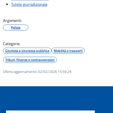
Tutela giurisdizionale
Argomenti:
Polizia
Categorie:
Giustizia e sicurezza pubblica
Mobilità e trasporti
Tributi, finanze e contravvenzioni
Ultimo aggiornamento:
02/02/2026 15:59.29