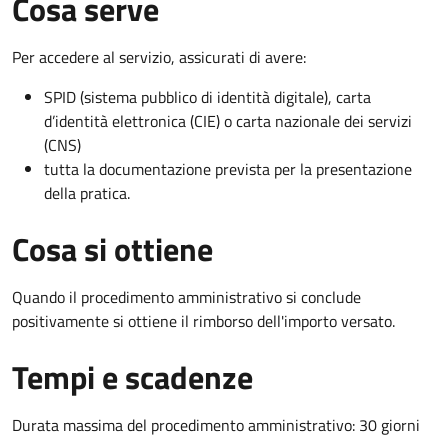
Cosa serve
Per accedere al servizio, assicurati di avere:
SPID (sistema pubblico di identità digitale), carta
d’identità elettronica (CIE) o carta nazionale dei servizi
(CNS)
tutta la documentazione prevista per la presentazione
della pratica.
Cosa si ottiene
Quando il procedimento amministrativo si conclude
positivamente si ottiene il rimborso dell'importo versato.
Tempi e scadenze
Durata massima del procedimento amministrativo: 30 giorni