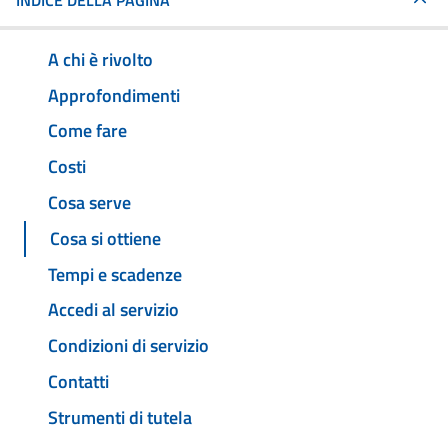
INDICE DELLA PAGINA
A chi è rivolto
Approfondimenti
Come fare
Costi
Cosa serve
Cosa si ottiene
Tempi e scadenze
Accedi al servizio
Condizioni di servizio
Contatti
Strumenti di tutela