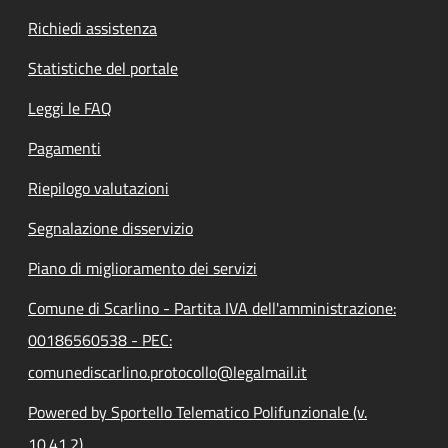
Richiedi assistenza
Statistiche del portale
Leggi le FAQ
Pagamenti
Riepilogo valutazioni
Segnalazione disservizio
Piano di miglioramento dei servizi
Comune di Scarlino - Partita IVA dell'amministrazione:
00186560538 - PEC:
comunediscarlino.protocollo@legalmail.it
Powered by Sportello Telematico Polifunzionale (v.
10.41.2)