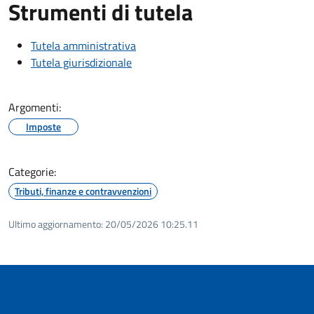
Strumenti di tutela
Tutela amministrativa
Tutela giurisdizionale
Argomenti:
Imposte
Categorie:
Tributi, finanze e contravvenzioni
Ultimo aggiornamento:
20/05/2026 10:25.11