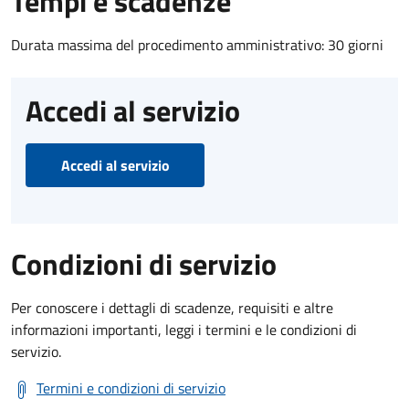
Tempi e scadenze
Durata massima del procedimento amministrativo: 30 giorni
Accedi al servizio
Accedi al servizio
Condizioni di servizio
Per conoscere i dettagli di scadenze, requisiti e altre
informazioni importanti, leggi i termini e le condizioni di
servizio.
Termini e condizioni di servizio