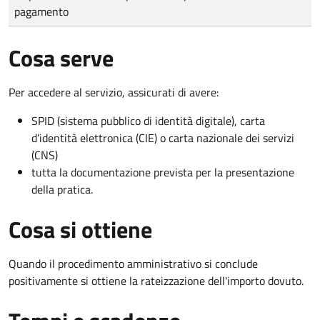
pagamento
Cosa serve
Per accedere al servizio, assicurati di avere:
SPID (sistema pubblico di identità digitale), carta
d’identità elettronica (CIE) o carta nazionale dei servizi
(CNS)
tutta la documentazione prevista per la presentazione
della pratica.
Cosa si ottiene
Quando il procedimento amministrativo si conclude
positivamente si ottiene la rateizzazione dell'importo dovuto.