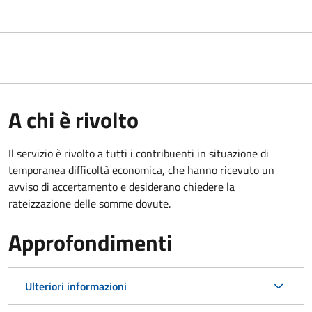
A chi è rivolto
Il servizio è rivolto a tutti i contribuenti in situazione di
temporanea difficoltà economica, che hanno ricevuto un
avviso di accertamento e desiderano chiedere la
rateizzazione delle somme dovute.
Approfondimenti
Ulteriori informazioni