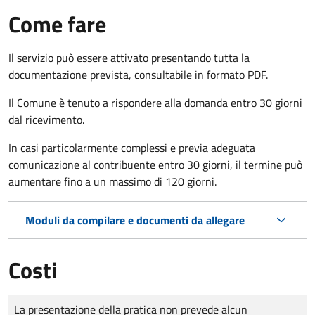
Come fare
Il servizio può essere attivato presentando tutta la
documentazione prevista, consultabile in formato PDF.
Il Comune è tenuto a rispondere alla domanda entro 30 giorni
dal ricevimento.
In casi particolarmente complessi e previa adeguata
comunicazione al contribuente entro 30 giorni, il termine può
aumentare fino a un massimo di
120 giorni.
Moduli da compilare e documenti da allegare
Costi
Tipo di pagamento
Importo
La presentazione della pratica non prevede alcun