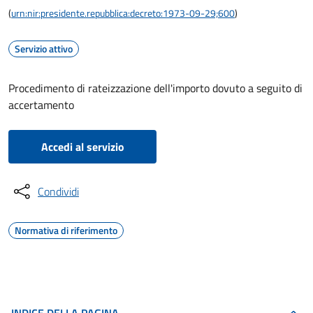
(
urn:nir:presidente.repubblica:decreto:1973-09-29;600
)
Servizio attivo
Procedimento di rateizzazione dell'importo dovuto a seguito di
accertamento
Accedi al servizio
Condividi
Normativa di riferimento