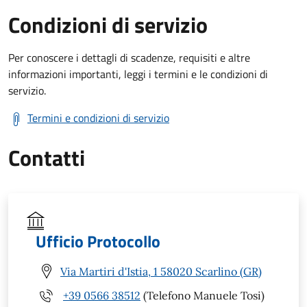
Condizioni di servizio
Per conoscere i dettagli di scadenze, requisiti e altre
informazioni importanti, leggi i termini e le condizioni di
servizio.
Termini e condizioni di servizio
Contatti
Ufficio Protocollo
Via Martiri d'Istia, 1 58020 Scarlino (GR)
+39 0566 38512
(Telefono Manuele Tosi)