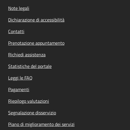
Note legali
Dichiarazione di accessibilità
Contatti
Prenotazione appuntamento
Richiedi assistenza
Statistiche del portale
Leggi le FAQ
Pagamenti
Riepilogo valutazioni
Segnalazione disservizio
Piano di miglioramento dei servizi