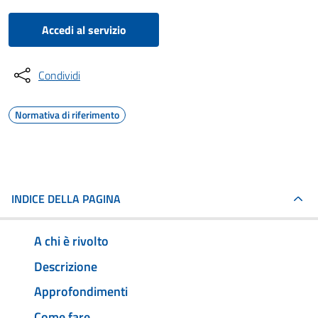
Accedi al servizio
Condividi
Normativa di riferimento
INDICE DELLA PAGINA
A chi è rivolto
Descrizione
Approfondimenti
Come fare