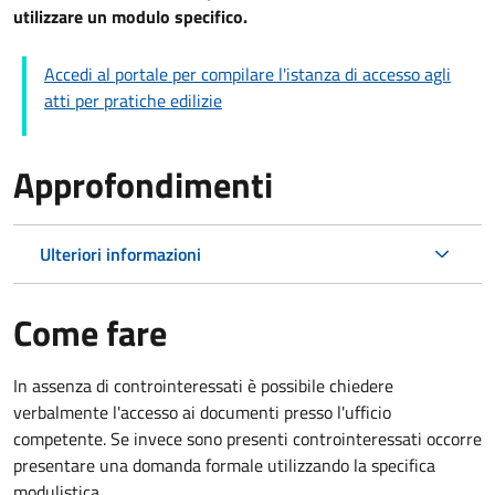
utilizzare un modulo specifico.
Accedi al portale per compilare l'istanza di accesso agli
atti per pratiche edilizie
Approfondimenti
Ulteriori informazioni
Come fare
In assenza di controinteressati è possibile chiedere
verbalmente l'accesso ai documenti presso l'ufficio
competente. Se invece sono presenti controinteressati occorre
presentare una domanda formale utilizzando la specifica
modulistica.