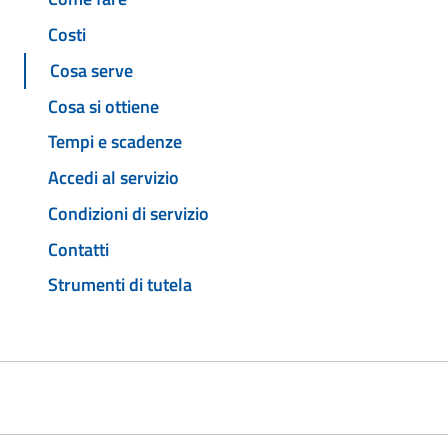
Costi
Cosa serve
Cosa si ottiene
Tempi e scadenze
Accedi al servizio
Condizioni di servizio
Contatti
Strumenti di tutela