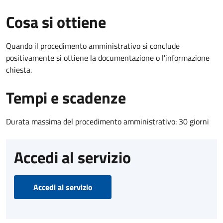
Cosa si ottiene
Quando il procedimento amministrativo si conclude
positivamente si ottiene la documentazione o l'informazione
chiesta.
Tempi e scadenze
Durata massima del procedimento amministrativo: 30 giorni
Accedi al servizio
Accedi al servizio