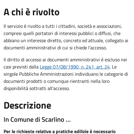
A chi è rivolto
Il servizio è rivolto a tutti i cittadini, società e associazioni,
compresi quelli portatori di interessi pubblici o diffusi, che
abbiano un interesse diretto, concreto ed attuale, collegato ai
documenti amministrativi di cui si chiede l’accesso.
Il diritto di accesso ai documenti amministrativi è escluso nei
casi previsti dalla
Legge 07/08/1990, n. 241, art. 24
. Le
singole Pubbliche Amministrazioni individuano le categorie di
documenti prodotti o comunque rientranti nella loro
disponibilità sottratti all'accesso.
Descrizione
In Comune di Scarlino …
Per le richieste relative a pratiche edilizie è necessario