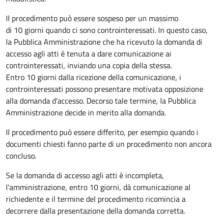
Il procedimento può essere sospeso per un massimo
di 10 giorni quando ci sono controinteressati. In questo caso,
la Pubblica Amministrazione che ha ricevuto la domanda di
accesso agli atti è tenuta a dare comunicazione ai
controinteressati, inviando una copia della stessa.
Entro 10 giorni dalla ricezione della comunicazione, i
controinteressati possono presentare motivata opposizione
alla domanda d'accesso. Decorso tale termine, la Pubblica
Amministrazione decide in merito alla domanda.
Il procedimento può essere differito, per esempio quando i
documenti chiesti fanno parte di un procedimento non ancora
concluso.
Se la domanda di accesso agli atti è incompleta,
l'amministrazione, entro 10 giorni, dà comunicazione al
richiedente e il termine del procedimento ricomincia a
decorrere dalla presentazione della domanda corretta.