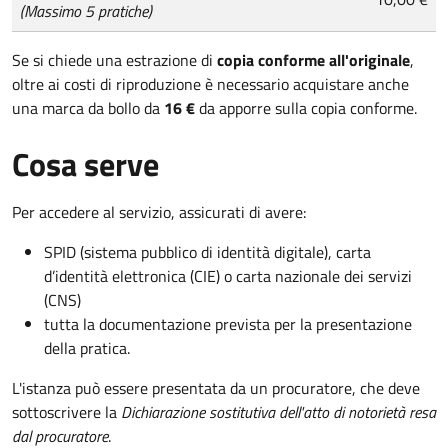
(Massimo 5 pratiche)
Se si chiede una estrazione di
copia conforme all'originale
,
oltre ai costi di riproduzione è necessario acquistare anche
una marca da bollo da
16 €
da apporre sulla copia conforme.
Cosa serve
Per accedere al servizio, assicurati di avere:
SPID (sistema pubblico di identità digitale), carta
d’identità elettronica (CIE) o carta nazionale dei servizi
(CNS)
tutta la documentazione prevista per la presentazione
della pratica.
L'istanza può essere presentata da un procuratore, che deve
sottoscrivere la
Dichiarazione sostitutiva dell'atto di notorietà resa
dal procuratore
.