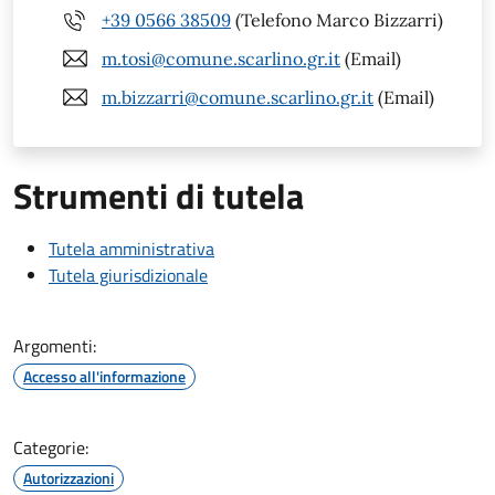
+39 0566 38509
(Telefono Marco Bizzarri)
m.tosi@comune.scarlino.gr.it
(Email)
m.bizzarri@comune.scarlino.gr.it
(Email)
Strumenti di tutela
Tutela amministrativa
Tutela giurisdizionale
Argomenti:
Accesso all'informazione
Categorie:
Autorizzazioni