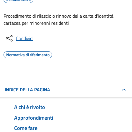
Procedimento di rilascio o rinnovo della carta d'identità
cartacea per minorenni residenti
Condividi
Normativa di riferimento
INDICE DELLA PAGINA
A chi è rivolto
Approfondimenti
Come fare