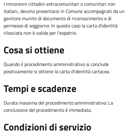
I minorenni cittadini extracomunitari o comunitari non
italiani, devono presentarsi in Comune accompagnati da un
genitore munito di documento di riconoscimento e di
permesso di soggiorno. In questo caso la carta d'identità
rilasciata non è valida per l'espatrio.
Cosa si ottiene
Quando il procedimento amministrativo si conclude
positivamente si ottiene la carta d'identità cartacea.
Tempi e scadenze
Durata massima del procedimento amministrativo: La
conclusione del procedimento è immediata.
Condizioni di servizio