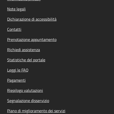
Note legali
Dichiarazione di accessibilità
Contatti
Prenotazione appuntamento
Richiedi assistenza
Statistiche del portale
Leggi le FAQ
Pagamenti
Riepilogo valutazioni
Segnalazione disservizio
Piano di miglioramento dei servizi