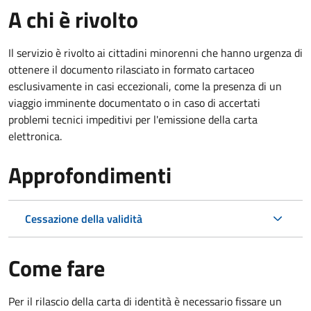
A chi è rivolto
Il servizio è rivolto ai cittadini minorenni che hanno urgenza di
ottenere il documento rilasciato in formato cartaceo
esclusivamente in casi eccezionali, come la presenza di un
viaggio imminente documentato o in caso di accertati
problemi tecnici impeditivi per l'emissione della carta
elettronica.
Approfondimenti
Cessazione della validità
Come fare
Per il rilascio della carta di identità è necessario fissare un