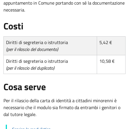
appuntamento in Comune portando con sé la documentazione
necessaria.
Costi
Diritti di segreteria o istruttoria
5,42 €
(per il rilascio del documento)
Diritti di segreteria o istruttoria
10,58 €
(per il rilascio del duplicato)
Cosa serve
Per il rilascio della carta di identità a cittadini minorenni è
necessario che il modulo sia firmato da entrambi i genitori o
dal tutore legale.