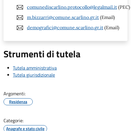
comunediscarlino.protocollo@legalmail.it
(PEC)
m.bizzarri@comune.scarlino.gr.it
(Email)
demografici@comune.scarlino.gr.it
(Email)
Strumenti di tutela
Tutela amministrativa
Tutela giurisdizionale
Argomenti:
Residenza
Categorie:
Anagrafe e stato civile