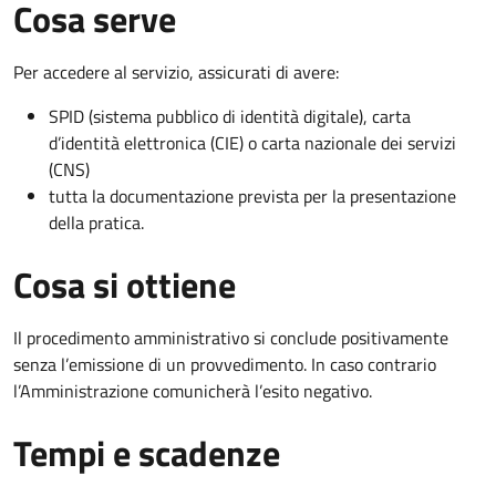
Cosa serve
Per accedere al servizio, assicurati di avere:
SPID (sistema pubblico di identità digitale), carta
d’identità elettronica (CIE) o carta nazionale dei servizi
(CNS)
tutta la documentazione prevista per la presentazione
della pratica.
Cosa si ottiene
Il procedimento amministrativo si conclude positivamente
senza l’emissione di un provvedimento. In caso contrario
l’Amministrazione comunicherà l’esito negativo.
Tempi e scadenze