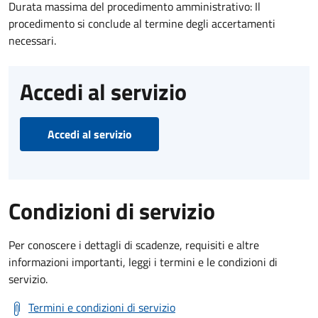
Durata massima del procedimento amministrativo: Il
procedimento si conclude al termine degli accertamenti
necessari.
Accedi al servizio
Accedi al servizio
Condizioni di servizio
Per conoscere i dettagli di scadenze, requisiti e altre
informazioni importanti, leggi i termini e le condizioni di
servizio.
Termini e condizioni di servizio