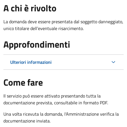
A chi è rivolto
La domanda deve essere presentata dal soggetto danneggiato,
unico titolare dell’eventuale risarcimento.
Approfondimenti
Ulteriori informazioni
Come fare
Il servizio può essere attivato presentando tutta la
documentazione prevista, consultabile in formato PDF.
Una volta ricevuta la domanda, l'Amministrazione verifica la
documentazione inviata.