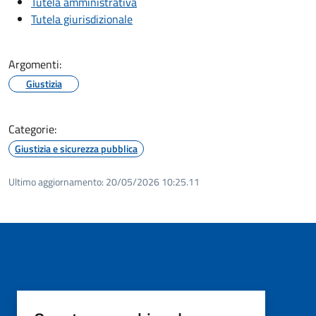
Tutela amministrativa
Tutela giurisdizionale
Argomenti:
Giustizia
Categorie:
Giustizia e sicurezza pubblica
Ultimo aggiornamento:
20/05/2026 10:25.11