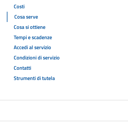
Costi
Cosa serve
Cosa si ottiene
Tempi e scadenze
Accedi al servizio
Condizioni di servizio
Contatti
Strumenti di tutela