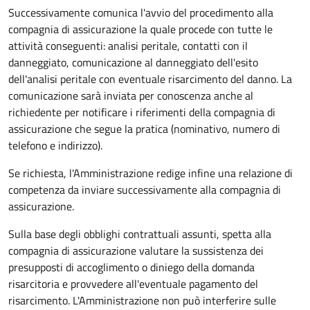
Successivamente comunica l'avvio del procedimento alla
compagnia di assicurazione la quale procede con tutte le
attività conseguenti: analisi peritale, contatti con il
danneggiato, comunicazione al danneggiato dell'esito
dell'analisi peritale con eventuale risarcimento del danno. La
comunicazione sarà inviata per conoscenza anche al
richiedente per notificare i riferimenti della compagnia di
assicurazione che segue la pratica (nominativo, numero di
telefono e indirizzo).
Se richiesta, l'Amministrazione redige infine una relazione di
competenza da inviare successivamente alla compagnia di
assicurazione.
Sulla base degli obblighi contrattuali assunti, spetta alla
compagnia di assicurazione valutare la sussistenza dei
presupposti di accoglimento o diniego della domanda
risarcitoria e provvedere all'eventuale pagamento del
risarcimento. L'Amministrazione non può interferire sulle