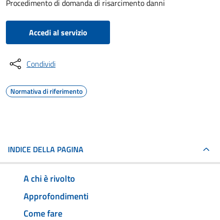
Procedimento di domanda di risarcimento danni
Accedi al servizio
Condividi
Normativa di riferimento
INDICE DELLA PAGINA
A chi è rivolto
Approfondimenti
Come fare