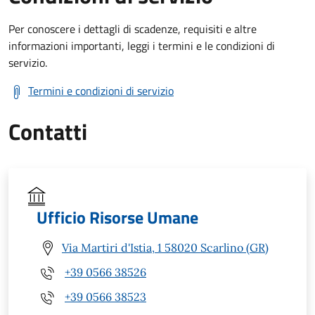
Per conoscere i dettagli di scadenze, requisiti e altre
informazioni importanti, leggi i termini e le condizioni di
servizio.
Termini e condizioni di servizio
Contatti
Ufficio Risorse Umane
Via Martiri d'Istia, 1 58020 Scarlino (GR)
+39 0566 38526
+39 0566 38523