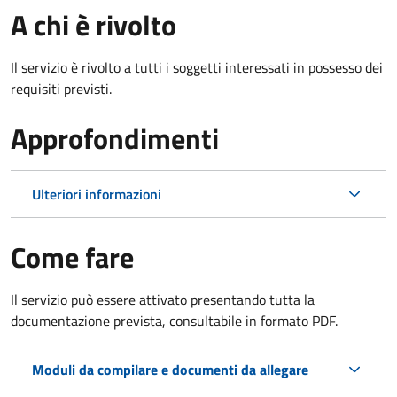
A chi è rivolto
Il servizio è rivolto a tutti i soggetti interessati in possesso dei
requisiti previsti.
Approfondimenti
Ulteriori informazioni
Come fare
Il servizio può essere attivato presentando tutta la
documentazione prevista, consultabile in formato PDF.
Moduli da compilare e documenti da allegare