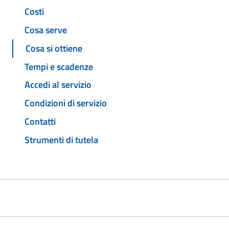
Costi
Cosa serve
Cosa si ottiene
Tempi e scadenze
Accedi al servizio
Condizioni di servizio
Contatti
Strumenti di tutela