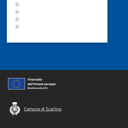
Valuta 4 stelle su 5
Valuta 3 stelle su 5
Valuta 2 stelle su 5
Valuta 1 stelle su 5
Comune di Scarlino