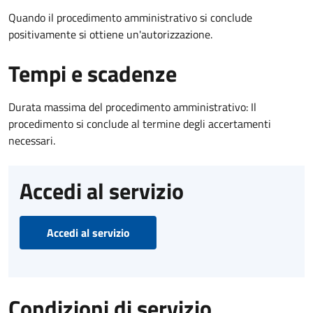
Quando il procedimento amministrativo si conclude
positivamente si ottiene un'autorizzazione.
Tempi e scadenze
Durata massima del procedimento amministrativo: Il
procedimento si conclude al termine degli accertamenti
necessari.
Accedi al servizio
Accedi al servizio
Condizioni di servizio