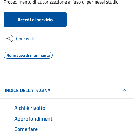
Procedimento di autorizzazione all'uso di permessi studio
Accedi al servizio
Condividi
Normativa di riferimento
INDICE DELLA PAGINA
A chi è rivolto
Approfondimenti
Come fare