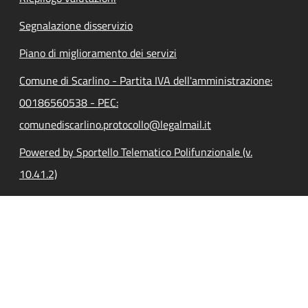
Segnalazione disservizio
Piano di miglioramento dei servizi
Comune di Scarlino - Partita IVA dell'amministrazione:
00186560538 - PEC:
comunediscarlino.protocollo@legalmail.it
Powered by Sportello Telematico Polifunzionale (v.
10.41.2)