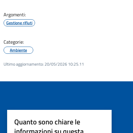
Argomenti:
Gestione rifiuti
Categorie:
Ambiente
Ultimo aggiornamento:
20/05/2026 10:25.11
Quanto sono chiare le
informazioni su questa