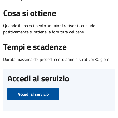
Cosa si ottiene
Quando il procedimento amministrativo si conclude
positivamente si ottiene la fornitura del bene.
Tempi e scadenze
Durata massima del procedimento amministrativo: 30 giorni
Accedi al servizio
Accedi al servizio