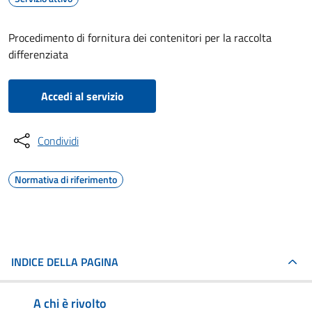
Procedimento di fornitura dei contenitori per la raccolta
differenziata
Accedi al servizio
Condividi
Normativa di riferimento
INDICE DELLA PAGINA
A chi è rivolto