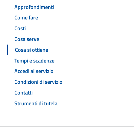
Approfondimenti
Come fare
Costi
Cosa serve
Cosa si ottiene
Tempi e scadenze
Accedi al servizio
Condizioni di servizio
Contatti
Strumenti di tutela