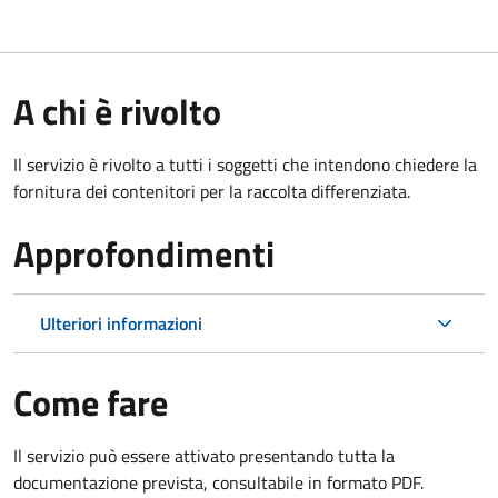
A chi è rivolto
Il servizio è rivolto a tutti i soggetti che intendono chiedere la
fornitura dei contenitori per la raccolta differenziata.
Approfondimenti
Ulteriori informazioni
Come fare
Il servizio può essere attivato presentando tutta la
documentazione prevista, consultabile in formato PDF.