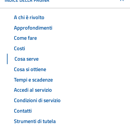
INDICE DELLA PAGINA
A chi è rivolto
Approfondimenti
Come fare
Costi
Cosa serve
Cosa si ottiene
Tempi e scadenze
Accedi al servizio
Condizioni di servizio
Contatti
Strumenti di tutela