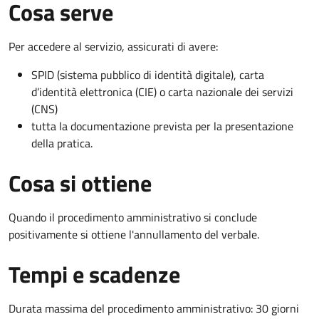
Cosa serve
Per accedere al servizio, assicurati di avere:
SPID (sistema pubblico di identità digitale), carta
d’identità elettronica (CIE) o carta nazionale dei servizi
(CNS)
tutta la documentazione prevista per la presentazione
della pratica.
Cosa si ottiene
Quando il procedimento amministrativo si conclude
positivamente si ottiene l'annullamento del verbale.
Tempi e scadenze
Durata massima del procedimento amministrativo: 30 giorni