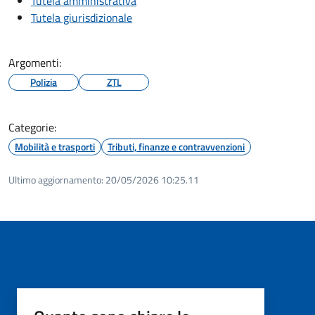
Tutela amministrativa
Tutela giurisdizionale
Argomenti:
Polizia
ZTL
Categorie:
Mobilità e trasporti
Tributi, finanze e contravvenzioni
Ultimo aggiornamento:
20/05/2026 10:25.11