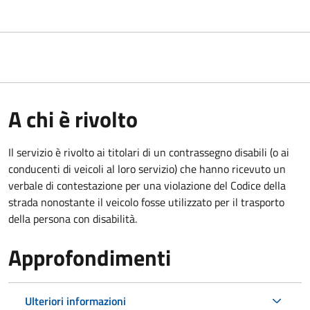
A chi è rivolto
Il servizio è rivolto ai titolari di un contrassegno disabili (o ai
conducenti di veicoli al loro servizio) che hanno ricevuto un
verbale di contestazione per una violazione del Codice della
strada nonostante il veicolo fosse utilizzato per il trasporto
della persona con disabilità.
Approfondimenti
Ulteriori informazioni