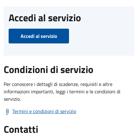
Accedi al servizio
Accedi al servizio
Condizioni di servizio
Per conoscere i dettagli di scadenze, requisiti e altre
informazioni importanti, leggi i termini e le condizioni di
servizio.
Termini e condizioni di servizio
Contatti