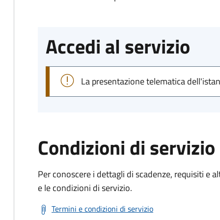
Accedi al servizio
La presentazione telematica dell'ista
Condizioni di servizio
Per conoscere i dettagli di scadenze, requisiti e al
e le condizioni di servizio.
Termini e condizioni di servizio