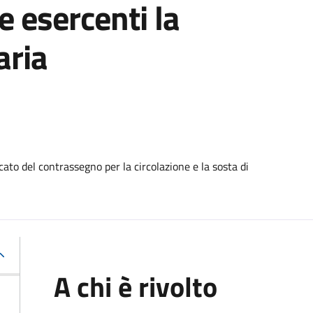
e esercenti la
aria
ato del contrassegno per la circolazione e la sosta di
A chi è rivolto