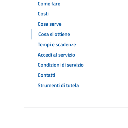
Come fare
Costi
Cosa serve
Cosa si ottiene
Tempi e scadenze
Accedi al servizio
Condizioni di servizio
Contatti
Strumenti di tutela