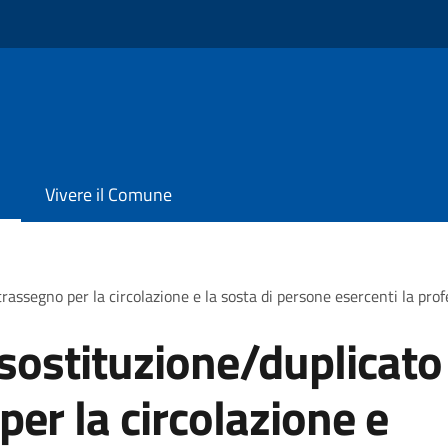
Vivere il Comune
rassegno per la circolazione e la sosta di persone esercenti la prof
sostituzione/duplicato
er la circolazione e