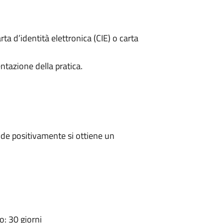
rta d’identità elettronica (CIE) o carta
ntazione della pratica.
de positivamente si ottiene un
: 30 giorni