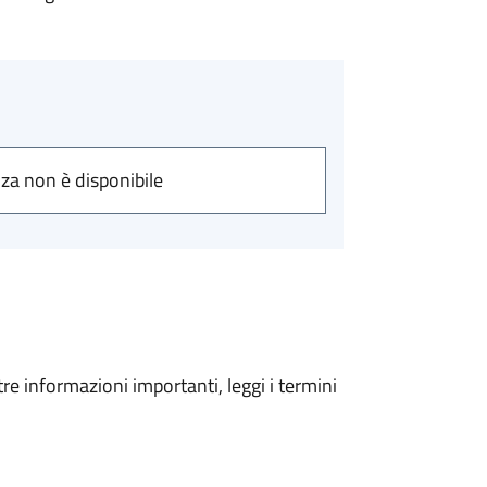
nza non è disponibile
tre informazioni importanti, leggi i termini