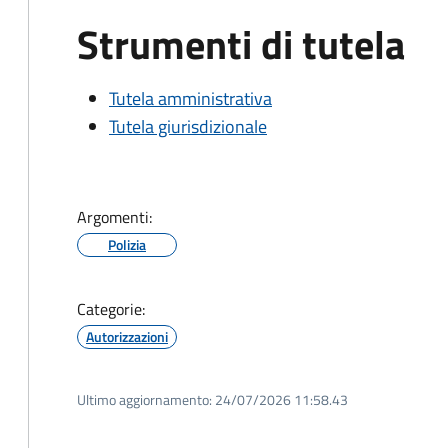
Strumenti di tutela
Tutela amministrativa
Tutela giurisdizionale
Argomenti:
Polizia
Categorie:
Autorizzazioni
Ultimo aggiornamento:
24/07/2026 11:58.43