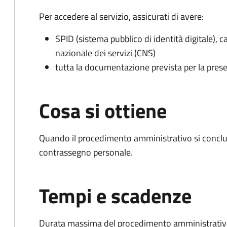
Per accedere al servizio, assicurati di avere:
SPID (sistema pubblico di identità digitale), ca
nazionale dei servizi (CNS)
tutta la documentazione prevista per la prese
Cosa si ottiene
Quando il procedimento amministrativo si conclu
contrassegno personale.
Tempi e scadenze
Durata massima del procedimento amministrativo