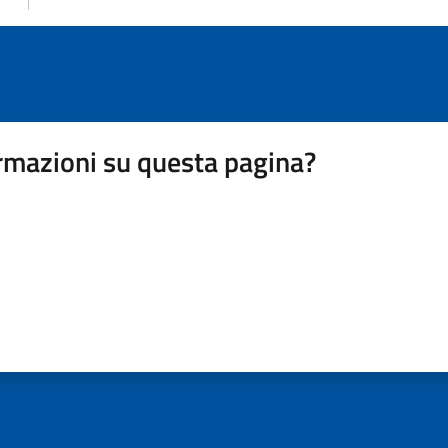
rmazioni su questa pagina?