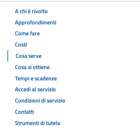
A chi è rivolto
Approfondimenti
Come fare
Costi
Cosa serve
Cosa si ottiene
Tempi e scadenze
Accedi al servizio
Condizioni di servizio
Contatti
Strumenti di tutela