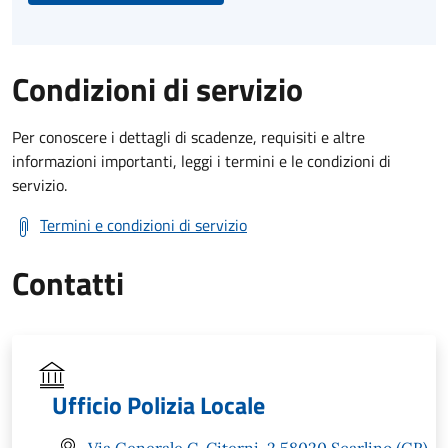
Condizioni di servizio
Per conoscere i dettagli di scadenze, requisiti e altre
informazioni importanti, leggi i termini e le condizioni di
servizio.
Termini e condizioni di servizio
Contatti
Ufficio Polizia Locale