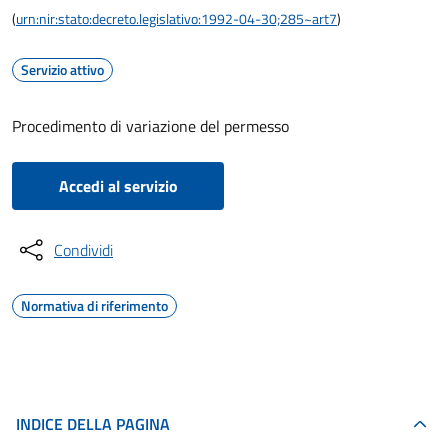
(
urn:nir:stato:decreto.legislativo:1992-04-30;285~art7
)
Servizio attivo
Procedimento di variazione del permesso
Accedi al servizio
Condividi
Normativa di riferimento
INDICE DELLA PAGINA