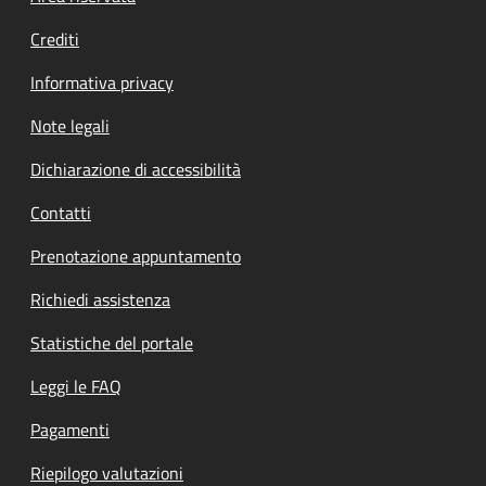
Crediti
Informativa privacy
Note legali
Dichiarazione di accessibilità
Contatti
Prenotazione appuntamento
Richiedi assistenza
Statistiche del portale
Leggi le FAQ
Pagamenti
Riepilogo valutazioni