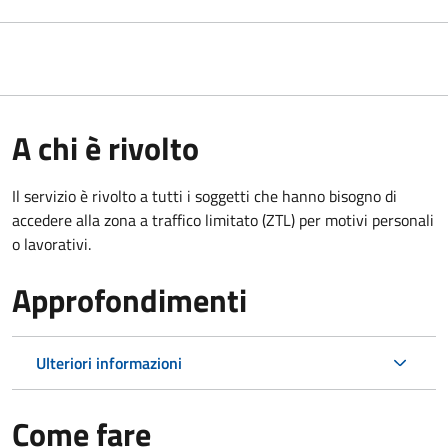
A chi è rivolto
Il servizio è rivolto a tutti i soggetti che hanno bisogno di
accedere alla zona a traffico limitato (ZTL)
per motivi personali
o lavorativi
.
Approfondimenti
Ulteriori informazioni
Come fare