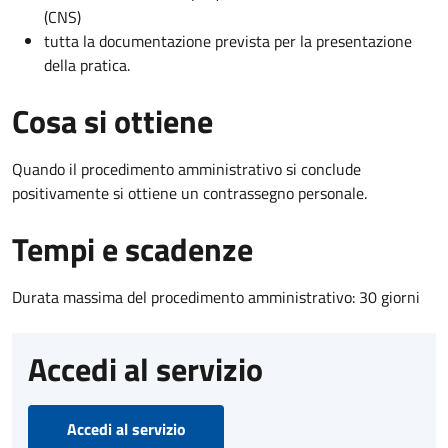
(CNS)
tutta la documentazione prevista per la presentazione
della pratica.
Cosa si ottiene
Quando il procedimento amministrativo si conclude
positivamente si ottiene un contrassegno personale.
Tempi e scadenze
Durata massima del procedimento amministrativo: 30 giorni
Accedi al servizio
Accedi al servizio