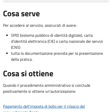
Cosa serve
Per accedere al servizio, assicurati di avere:
SPID (sistema pubblico di identità digitale), carta
d’identità elettronica (CIE) o carta nazionale dei servizi
(CNS)
tutta la documentazione prevista per la presentazione
della pratica.
Cosa si ottiene
Quando il procedimento amministrativo si conclude
positivamente si ottiene un'autorizzazione.
Pagamento dell'imposta di bollo per il rilascio del