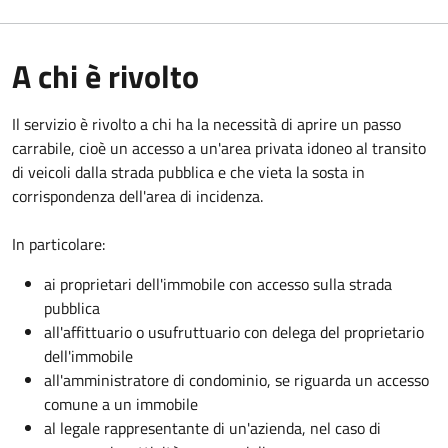
A chi è rivolto
Il servizio è rivolto a chi ha la necessità di aprire un passo
carrabile, cioè un accesso a un'area privata idoneo al transito
di veicoli dalla strada pubblica e che vieta la sosta in
corrispondenza dell'area di incidenza.
In particolare:
ai proprietari dell'immobile con accesso sulla strada
pubblica
all'affittuario o usufruttuario con delega del proprietario
dell'immobile
all'amministratore di condominio, se riguarda un accesso
comune a un immobile
al legale rappresentante di un'azienda, nel caso di