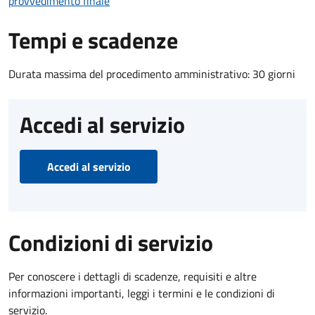
provvedimento finale
Tempi e scadenze
Durata massima del procedimento amministrativo: 30 giorni
Accedi al servizio
Accedi al servizio
Condizioni di servizio
Per conoscere i dettagli di scadenze, requisiti e altre
informazioni importanti, leggi i termini e le condizioni di
servizio.