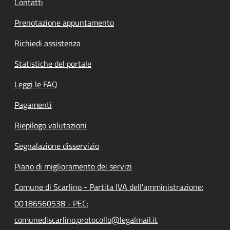
Contatti
Prenotazione appuntamento
Richiedi assistenza
Statistiche del portale
Leggi le FAQ
Pagamenti
Riepilogo valutazioni
Segnalazione disservizio
Piano di miglioramento dei servizi
Comune di Scarlino - Partita IVA dell'amministrazione:
00186560538 - PEC:
comunediscarlino.protocollo@legalmail.it