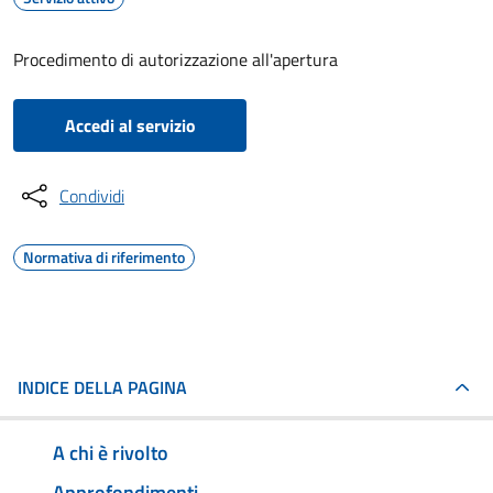
Procedimento di autorizzazione all'apertura
Accedi al servizio
Condividi
Normativa di riferimento
INDICE DELLA PAGINA
A chi è rivolto
Approfondimenti