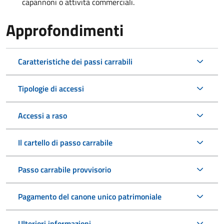
capannoni o attività commerciali.
Approfondimenti
Caratteristiche dei passi carrabili
Tipologie di accessi
Accessi a raso
Il cartello di passo carrabile
Passo carrabile provvisorio
Pagamento del canone unico patrimoniale
Ulteriori informazioni