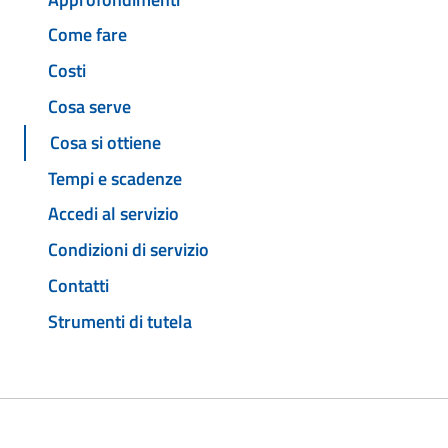
Come fare
Costi
Cosa serve
Cosa si ottiene
Tempi e scadenze
Accedi al servizio
Condizioni di servizio
Contatti
Strumenti di tutela