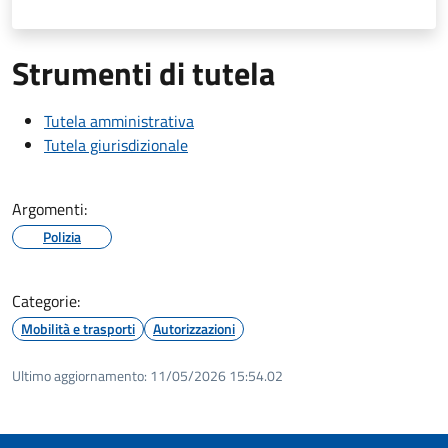
Strumenti di tutela
Tutela amministrativa
Tutela giurisdizionale
Argomenti:
Polizia
Categorie:
Mobilità e trasporti
Autorizzazioni
Ultimo aggiornamento:
11/05/2026 15:54.02