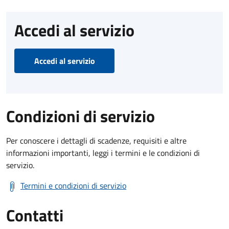
Accedi al servizio
Accedi al servizio
Condizioni di servizio
Per conoscere i dettagli di scadenze, requisiti e altre
informazioni importanti, leggi i termini e le condizioni di
servizio.
Termini e condizioni di servizio
Contatti