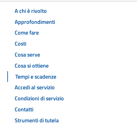
A chi è rivolto
Approfondimenti
Come fare
Costi
Cosa serve
Cosa si ottiene
Tempi e scadenze
Accedi al servizio
Condizioni di servizio
Contatti
Strumenti di tutela