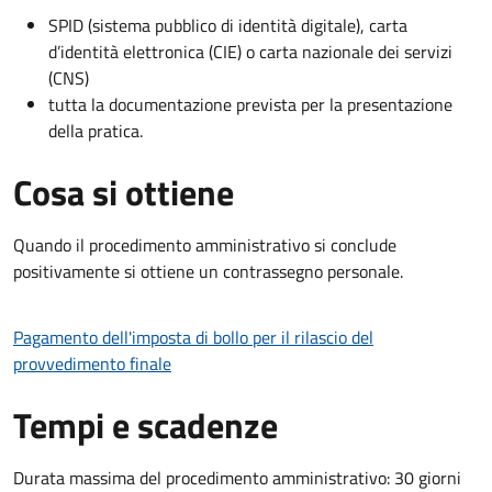
SPID (sistema pubblico di identità digitale), carta
d’identità elettronica (CIE) o carta nazionale dei servizi
(CNS)
tutta la documentazione prevista per la presentazione
della pratica.
Cosa si ottiene
Quando il procedimento amministrativo si conclude
positivamente si ottiene un contrassegno personale.
Pagamento dell'imposta di bollo per il rilascio del
provvedimento finale
Tempi e scadenze
Durata massima del procedimento amministrativo: 30 giorni