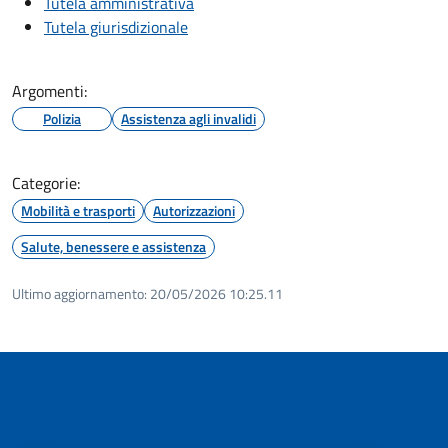
Tutela amministrativa
Tutela giurisdizionale
Argomenti:
Polizia
Assistenza agli invalidi
Categorie:
Mobilità e trasporti
Autorizzazioni
Salute, benessere e assistenza
Ultimo aggiornamento:
20/05/2026 10:25.11