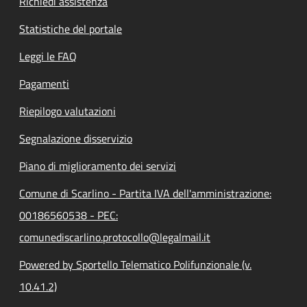
Richiedi assistenza
Statistiche del portale
Leggi le FAQ
Pagamenti
Riepilogo valutazioni
Segnalazione disservizio
Piano di miglioramento dei servizi
Comune di Scarlino - Partita IVA dell'amministrazione:
00186560538 - PEC:
comunediscarlino.protocollo@legalmail.it
Powered by Sportello Telematico Polifunzionale (v.
10.41.2)