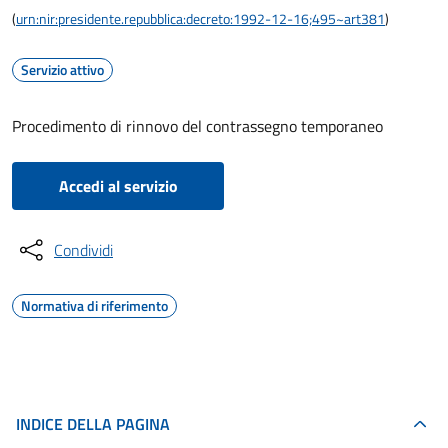
(
urn:nir:presidente.repubblica:decreto:1992-12-16;495~art381
)
Servizio attivo
Procedimento di rinnovo del contrassegno temporaneo
Accedi al servizio
Condividi
Normativa di riferimento
INDICE DELLA PAGINA