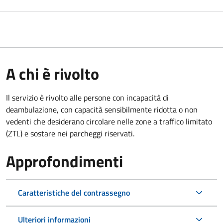
A chi è rivolto
Il servizio è rivolto alle persone con incapacità di
deambulazione, con capacità sensibilmente ridotta o non
vedenti che desiderano circolare nelle zone a traffico limitato
(ZTL) e sostare nei parcheggi riservati.
Approfondimenti
Caratteristiche del contrassegno
Ulteriori informazioni